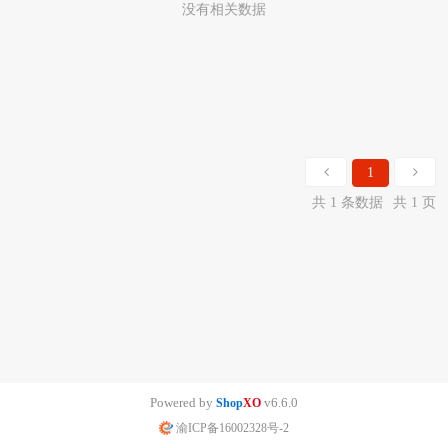
没有相关数据
1
共 1 条数据
共 1 页
Powered by
v6.6.0
Shop
XO
渝ICP备16002328号-2