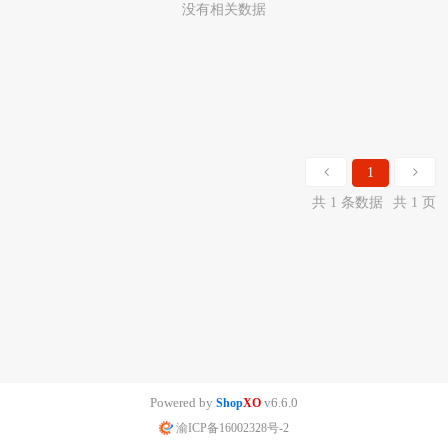
没有相关数据
1
共 1 条数据
共 1 页
Powered by
v6.6.0
Shop
XO
渝ICP备16002328号-2