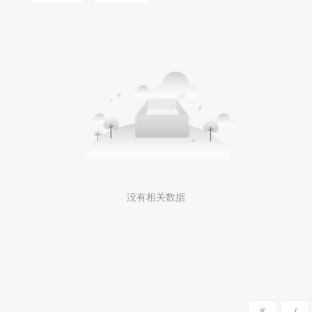
MOOKLOOK/茉珂
没有相关数据