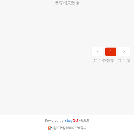
没有相关数据
1
共 1 条数据
共 1 页
Powered by
v6.6.0
Shop
XO
渝ICP备16002328号-2