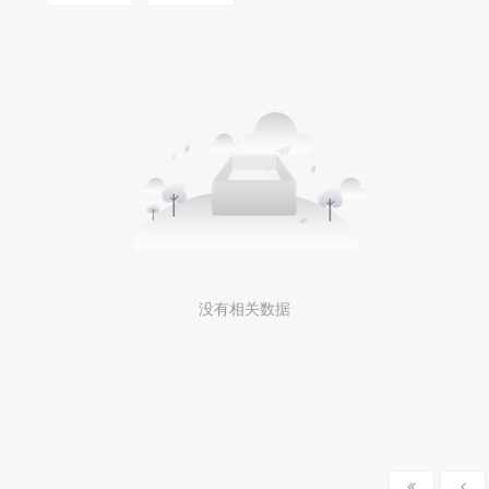
MOOKLOOK/茉珂
没有相关数据