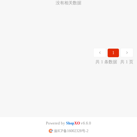
没有相关数据
1
共 1 条数据
共 1 页
Powered by
v6.6.0
Shop
XO
渝ICP备16002328号-2