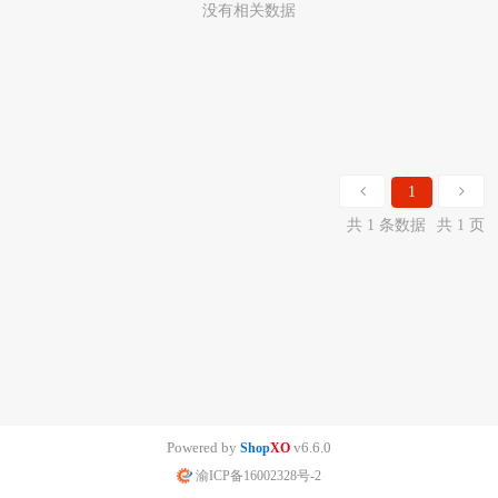
没有相关数据
1
共 1 条数据
共 1 页
Powered by
v6.6.0
Shop
XO
渝ICP备16002328号-2