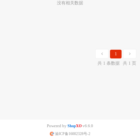
没有相关数据
1
共 1 条数据
共 1 页
Powered by
v6.6.0
Shop
XO
渝ICP备16002328号-2