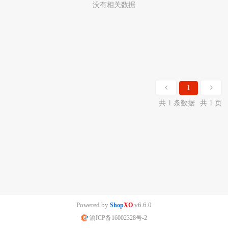
没有相关数据
1
共 1 条数据
共 1 页
Powered by
v6.6.0
Shop
XO
渝ICP备16002328号-2