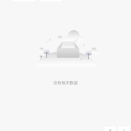
MOOKLOOK/茉珂
没有相关数据