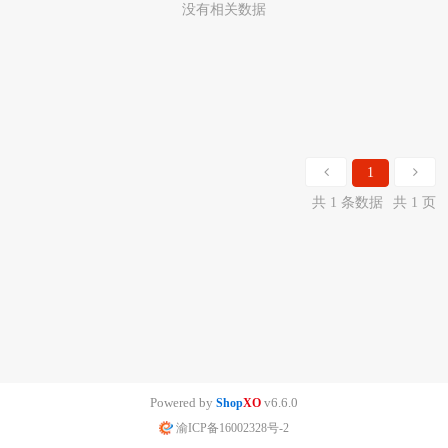
没有相关数据
1
共 1 条数据
共 1 页
Powered by
v6.6.0
Shop
XO
渝ICP备16002328号-2