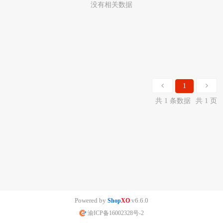
没有相关数据
1
共 1 条数据
共 1 页
Powered by
v6.6.0
Shop
XO
渝ICP备16002328号-2