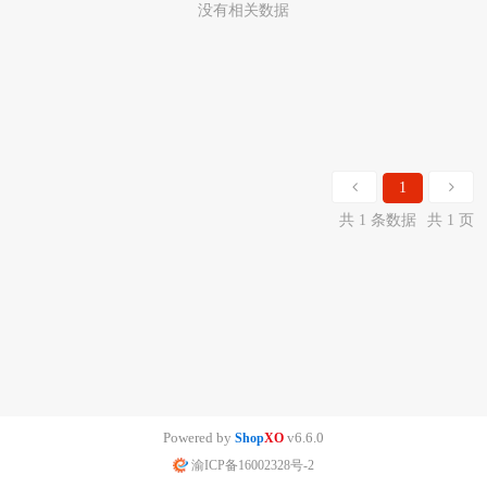
没有相关数据
1
共 1 条数据
共 1 页
Powered by
v6.6.0
Shop
XO
渝ICP备16002328号-2