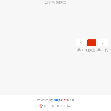
没有相关数据
1
共 1 条数据
共 1 页
Powered by
v6.6.0
Shop
XO
渝ICP备16002328号-2