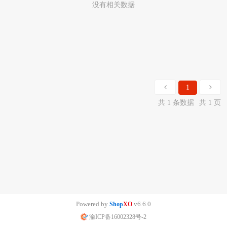
没有相关数据
1
共 1 条数据
共 1 页
Powered by
v6.6.0
Shop
XO
渝ICP备16002328号-2