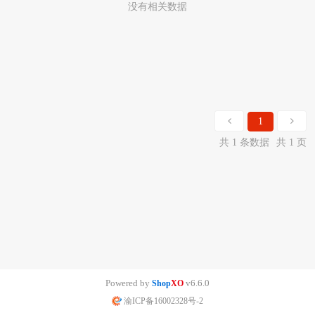
没有相关数据
1
共 1 条数据
共 1 页
Powered by
v6.6.0
Shop
XO
渝ICP备16002328号-2