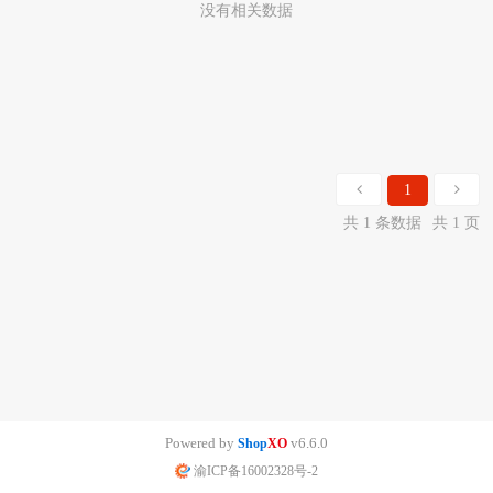
没有相关数据
1
共 1 条数据
共 1 页
Powered by
v6.6.0
Shop
XO
渝ICP备16002328号-2