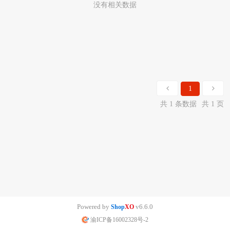
没有相关数据
1
共 1 条数据
共 1 页
Powered by
v6.6.0
Shop
XO
渝ICP备16002328号-2