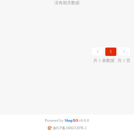
没有相关数据
1
共 1 条数据
共 1 页
Powered by
v6.6.0
Shop
XO
渝ICP备16002328号-2