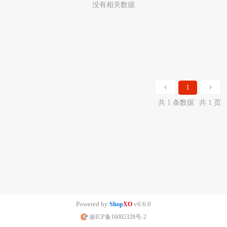
没有相关数据
1
共 1 条数据
共 1 页
Powered by
v6.6.0
Shop
XO
渝ICP备16002328号-2