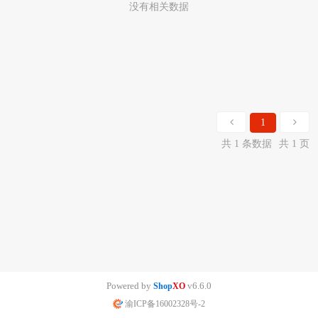
没有相关数据
1
共 1 条数据
共 1 页
Powered by
v6.6.0
Shop
XO
渝ICP备16002328号-2