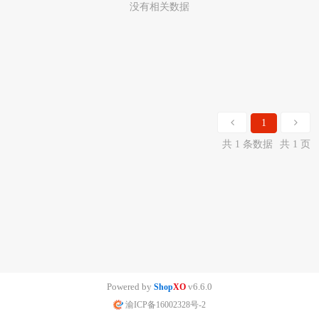
没有相关数据
1
共 1 条数据
共 1 页
Powered by
v6.6.0
Shop
XO
渝ICP备16002328号-2