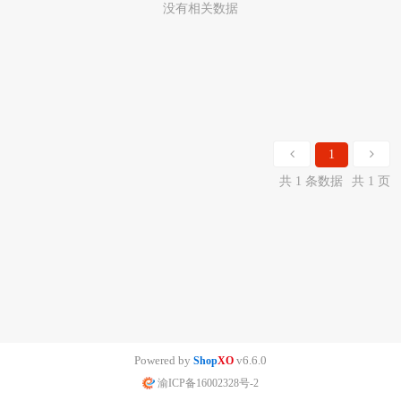
没有相关数据
1
共 1 条数据
共 1 页
Powered by
v6.6.0
Shop
XO
渝ICP备16002328号-2