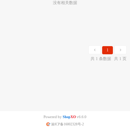
没有相关数据
1
共 1 条数据
共 1 页
Powered by
v6.6.0
Shop
XO
渝ICP备16002328号-2