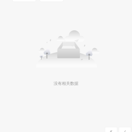
MOOKLOOK/茉珂
没有相关数据