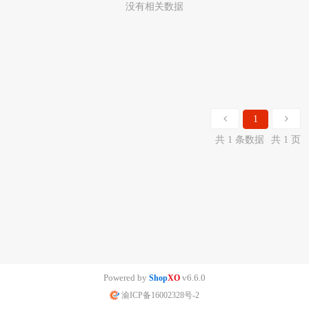
没有相关数据
1
共 1 条数据
共 1 页
Powered by
v6.6.0
Shop
XO
渝ICP备16002328号-2