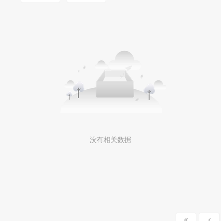
MOOKLOOK/茉珂
没有相关数据