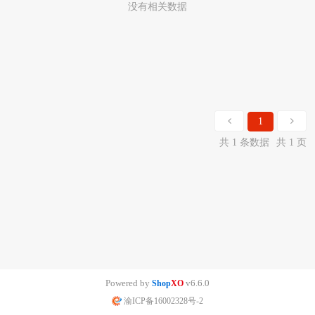
没有相关数据
1
共 1 条数据
共 1 页
Powered by
v6.6.0
Shop
XO
渝ICP备16002328号-2