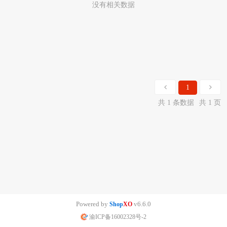
没有相关数据
1
共 1 条数据
共 1 页
Powered by
v6.6.0
Shop
XO
渝ICP备16002328号-2