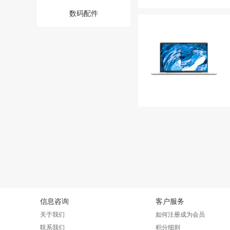
数码配件
信息咨询
客户服务
关于我们
如何注册成为会员
联系我们
积分细则