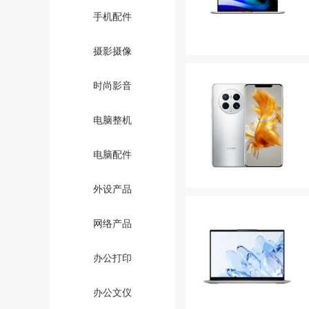
手机配件
摄影摄像
时尚影音
电脑整机
电脑配件
外设产品
网络产品
办公打印
办公文仪